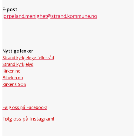
E-post
jorpeland.menighet@strand.kommune.no
Nyttige lenker
Strand kyrkjelege fellesråd
Strand kyrkjelyd
Kirken.no
Bibelen.no
Kirkens SOS
Følg oss på Facebook!
Følg oss på Instagram!