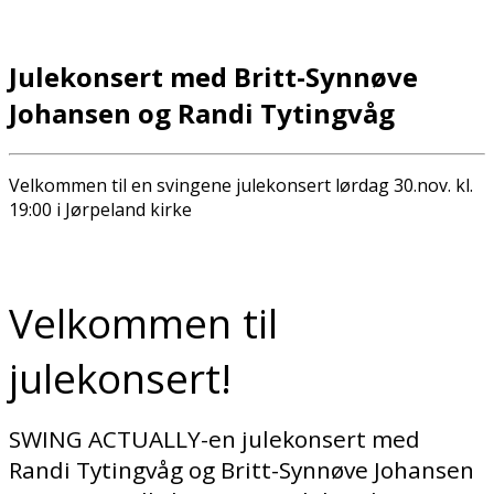
Julekonsert med Britt-Synnøve
Johansen og Randi Tytingvåg
Velkommen til en svingene julekonsert lørdag 30.nov. kl.
19:00 i Jørpeland kirke
Velkommen til
julekonsert!
SWING ACTUALLY-en julekonsert med
Randi Tytingvåg og Britt-Synnøve Johansen