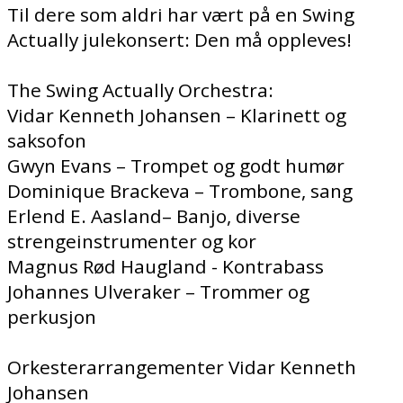
Til dere som aldri har vært på en Swing
Actually julekonsert: Den må oppleves!
The Swing Actually Orchestra:
Vidar Kenneth Johansen – Klarinett og
saksofon
Gwyn Evans – Trompet og godt humør
Dominique Brackeva – Trombone, sang
Erlend E. Aasland– Banjo, diverse
strengeinstrumenter og kor
Magnus Rød Haugland - Kontrabass
Johannes Ulveraker – Trommer og
perkusjon
Orkesterarrangementer Vidar Kenneth
Johansen