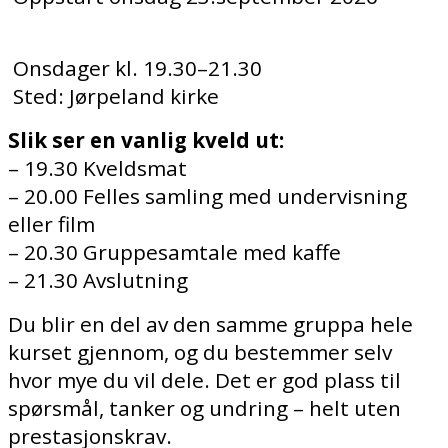
Onsdager kl. 19.30–21.30
Sted: Jørpeland kirke
Slik ser en vanlig kveld ut:
– 19.30 Kveldsmat
– 20.00 Felles samling med undervisning
eller film
– 20.30 Gruppesamtale med kaffe
– 21.30 Avslutning
Du blir en del av den samme gruppa hele
kurset gjennom, og du bestemmer selv
hvor mye du vil dele. Det er god plass til
spørsmål, tanker og undring – helt uten
prestasjonskrav.