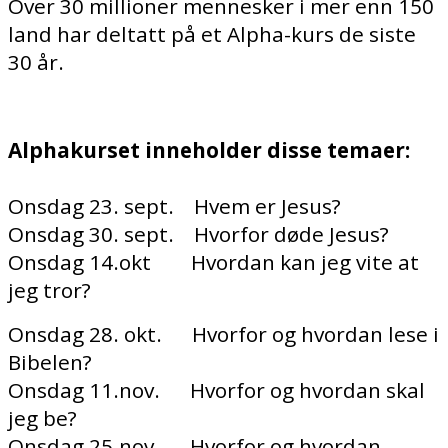
Over 30 millioner mennesker i mer enn 150
land har deltatt på et Alpha-kurs de siste
30 år.
Alphakurset inneholder disse temaer:
Onsdag 23. sept. Hvem er Jesus?
Onsdag 30. sept. Hvorfor døde Jesus?
Onsdag 14.okt Hvordan kan jeg vite at
jeg tror?
Onsdag 28. okt. Hvorfor og hvordan lese i
Bibelen?
Onsdag 11.nov. Hvorfor og hvordan skal
jeg be?
Onsdag 25.nov. Hvorfor og hvordan