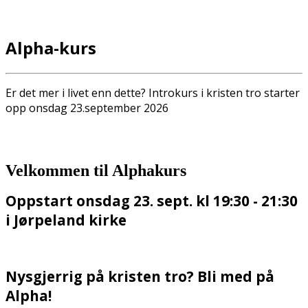
Alpha-kurs
Er det mer i livet enn dette? Introkurs i kristen tro starter
opp onsdag 23.september 2026
Velkommen til Alphakurs
Oppstart onsdag 23. sept. kl 19:30 - 21:30
i Jørpeland kirke
Nysgjerrig på kristen tro? Bli med på
Alpha!