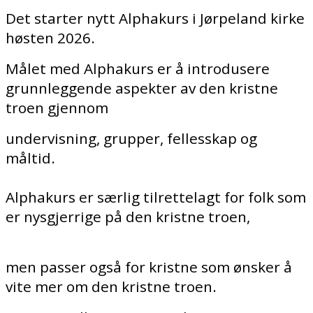
Det starter nytt Alphakurs i Jørpeland kirke
høsten 2026.
Målet med Alphakurs er å introdusere
grunnleggende aspekter av den kristne
troen gjennom
undervisning, grupper, fellesskap og
måltid.
Alphakurs er særlig tilrettelagt for folk som
er nysgjerrige på den kristne troen,
men passer også for kristne som ønsker å
vite mer om den kristne troen.