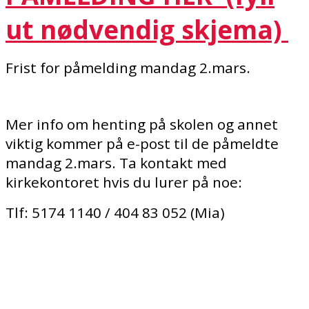
ut nødvendig skjema)
Frist for påmelding mandag 2.mars.
Mer info om henting på skolen og annet
viktig kommer på e-post til de påmeldte
mandag 2.mars. Ta kontakt med
kirkekontoret hvis du lurer på noe:
Tlf: 5174 1140 / 404 83 052 (Mia)