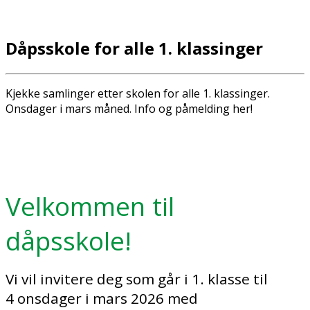
Dåpsskole for alle 1. klassinger
Kjekke samlinger etter skolen for alle 1. klassinger.
Onsdager i mars måned. Info og påmelding her!
Velkommen til
dåpsskole!
Vi vil invitere deg som går i 1. klasse til
4 onsdager i mars 2026 med